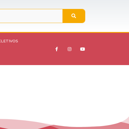
ELETIVOS