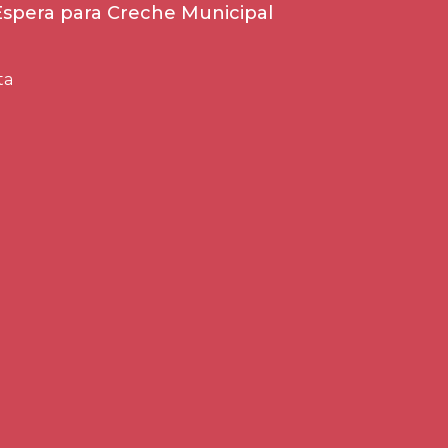
 Espera para Creche Municipal
ta