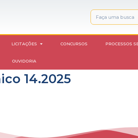
LICITAÇÕES
CONCURSOS
PROCESSOS S
OUVIDORIA
nico 14.2025