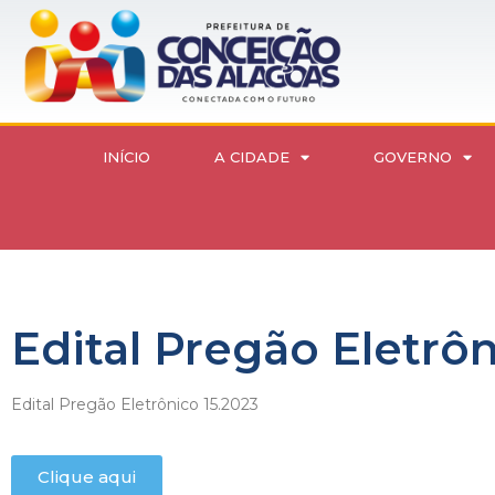
INÍCIO
A CIDADE
GOVERNO
Edital Pregão Eletrôn
Edital Pregão Eletrônico 15.2023
Clique aqui