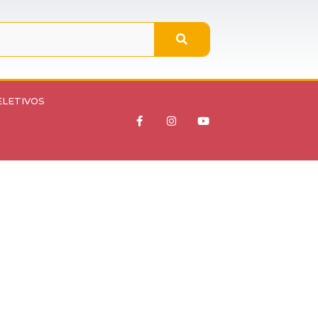
ELETIVOS