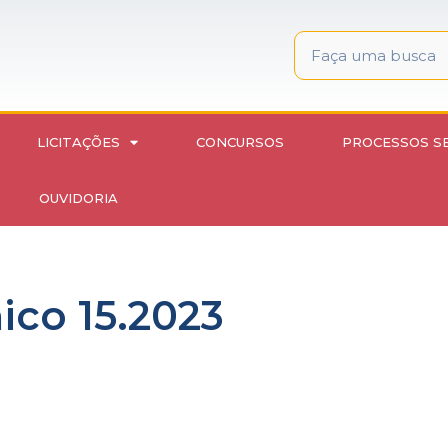
LICITAÇÕES
CONCURSOS
PROCESSOS S
OUVIDORIA
ico 15.2023