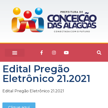
Edital Pregão
Eletrônico 21.2021
Edital Pregão Eletrônico 21.2021
Clique aqui