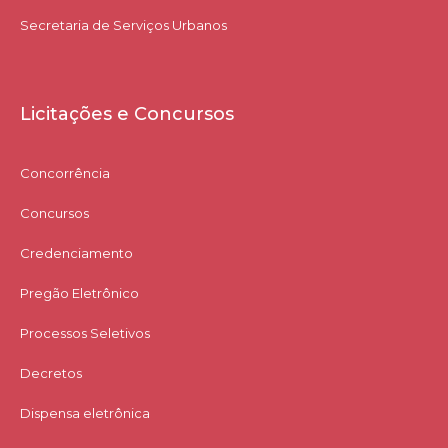
Secretaria de Serviços Urbanos
Licitações e Concursos
Concorrência
Concursos
Credenciamento
Pregão Eletrônico
Processos Seletivos
Decretos
Dispensa eletrônica