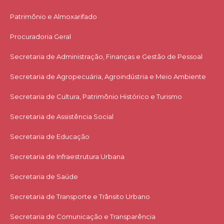
Patrimônio e Almoxarifado
Procuradoria Geral
Secretaria de Administração, Finanças e Gestão de Pessoal
Secretaria de Agropecuária, Agroindústria e Meio Ambiente
Secretaria de Cultura, Patrimônio Histórico e Turismo
Secretaria de Assistência Social
Secretaria de Educação
Secretaria de Infraestrutura Urbana
Secretaria de Saúde
Secretaria de Transporte e Trânsito Urbano
Secretaria de Comunicação e Transparência