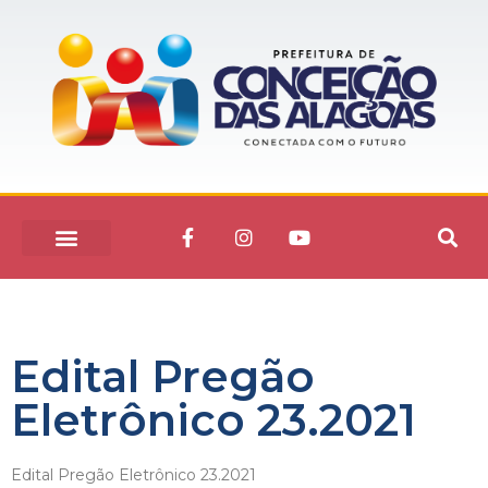
Edital Pregão
Eletrônico 23.2021
Edital Pregão Eletrônico 23.2021