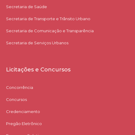
Secretaria de Saúde
Secretaria de Transporte e Trânsito Urbano
Secretaria de Comunicação e Transparência
Secretaria de Serviços Urbanos
Licitações e Concursos
Concorrência
Concursos
Credenciamento
Pregão Eletrônico