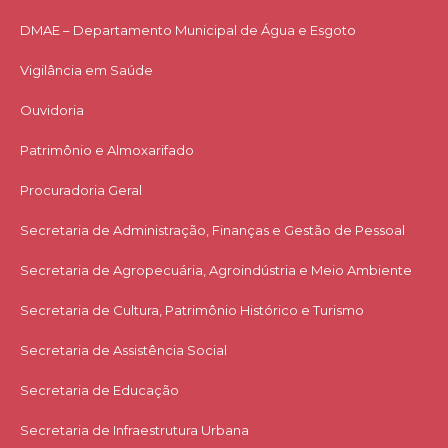
DMAE – Departamento Municipal de Água e Esgoto
Vigilância em Saúde
Ouvidoria
Patrimônio e Almoxarifado
Procuradoria Geral
Secretaria de Administração, Finanças e Gestão de Pessoal
Secretaria de Agropecuária, Agroindústria e Meio Ambiente
Secretaria de Cultura, Patrimônio Histórico e Turismo
Secretaria de Assistência Social
Secretaria de Educação
Secretaria de Infraestrutura Urbana