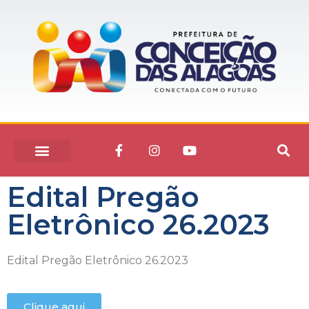
Edital Pregão
Eletrônico 26.2023
Edital Pregão Eletrônico 26.2023
Clique aqui