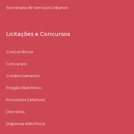
Secretaria de Serviços Urbanos
Licitações e Concursos
Concorrência
Concursos
Credenciamento
Pregão Eletrônico
Processos Seletivos
Decretos
Dispensa eletrônica