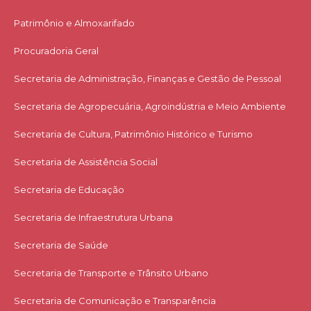
Patrimônio e Almoxarifado
Procuradoria Geral
Secretaria de Administração, Finanças e Gestão de Pessoal
Secretaria de Agropecuária, Agroindústria e Meio Ambiente
Secretaria de Cultura, Patrimônio Histórico e Turismo
Secretaria de Assistência Social
Secretaria de Educação
Secretaria de Infraestrutura Urbana
Secretaria de Saúde
Secretaria de Transporte e Trânsito Urbano
Secretaria de Comunicação e Transparência