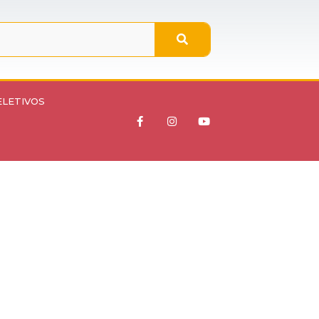
ELETIVOS