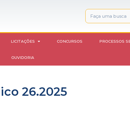
LICITAÇÕES
CONCURSOS
PROCESSOS S
OUVIDORIA
nico 26.2025