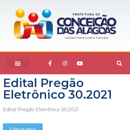
Edital Pregão
Eletrônico 30.2021
Edital Pregão Eletrônico 30.2021
Clique aqui