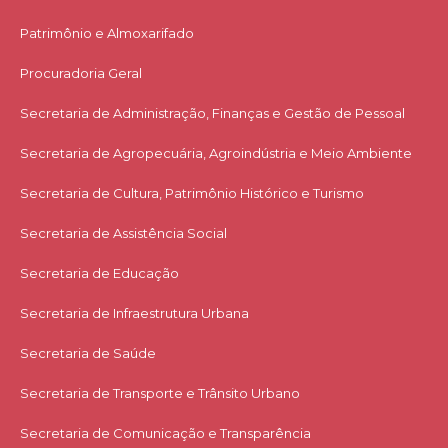
Patrimônio e Almoxarifado
Procuradoria Geral
Secretaria de Administração, Finanças e Gestão de Pessoal
Secretaria de Agropecuária, Agroindústria e Meio Ambiente
Secretaria de Cultura, Patrimônio Histórico e Turismo
Secretaria de Assistência Social
Secretaria de Educação
Secretaria de Infraestrutura Urbana
Secretaria de Saúde
Secretaria de Transporte e Trânsito Urbano
Secretaria de Comunicação e Transparência