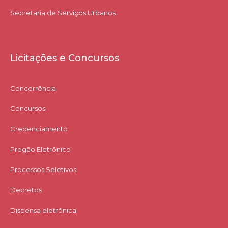
Secretaria de Serviços Urbanos
Licitações e Concursos
Concorrência
Concursos
Credenciamento
Pregão Eletrônico
Processos Seletivos
Decretos
Dispensa eletrônica