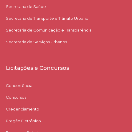
Secretaria de Saúde
Secretaria de Transporte e Trânsito Urbano
Secretaria de Comunicação e Transparência
Secretaria de Serviços Urbanos
Licitações e Concursos
Concorrência
Concursos
Credenciamento
Pregão Eletrônico