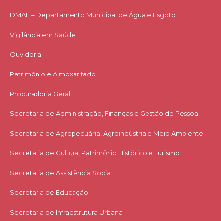
DMAE – Departamento Municipal de Água e Esgoto
Vigilância em Saúde
Ouvidoria
Patrimônio e Almoxarifado
Procuradoria Geral
Secretaria de Administração, Finanças e Gestão de Pessoal
Secretaria de Agropecuária, Agroindústria e Meio Ambiente
Secretaria de Cultura, Patrimônio Histórico e Turismo
Secretaria de Assistência Social
Secretaria de Educação
Secretaria de Infraestrutura Urbana