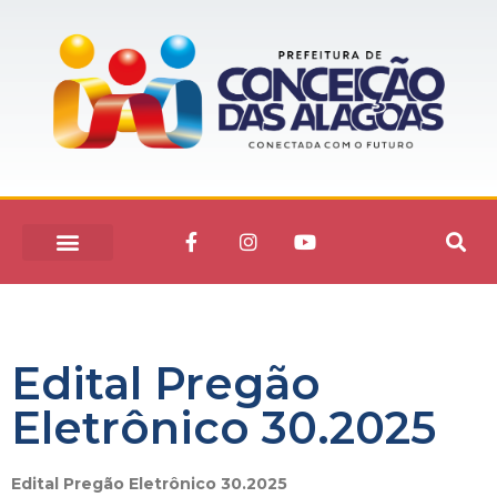
Edital Pregão
Eletrônico 30.2025
Edital Pregão Eletrônico 30.2025