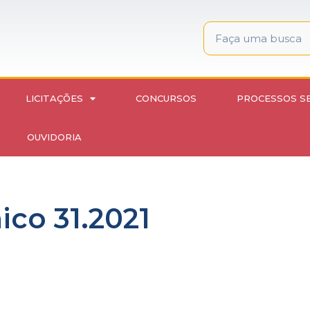
LICITAÇÕES
CONCURSOS
PROCESSOS S
OUVIDORIA
ico 31.2021