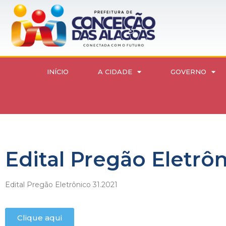
INÍCIO
A CIDADE
GOVERNO
Edital Pregão Eletrôn
Edital Pregão Eletrônico 31.2021
Clique aqui