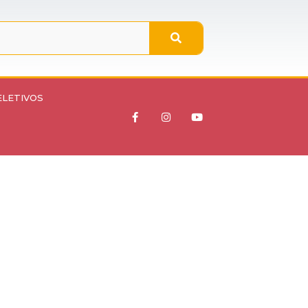
ELETIVOS