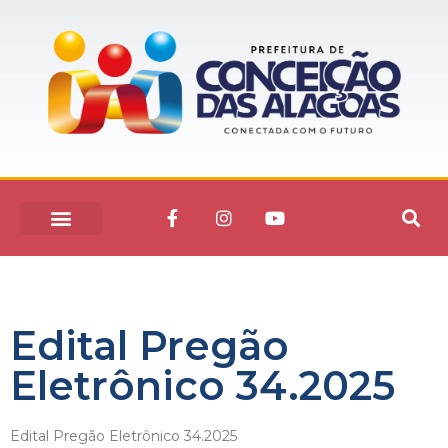
Edital Pregão
Eletrônico 34.2025
Edital Pregão Eletrônico 34.2025