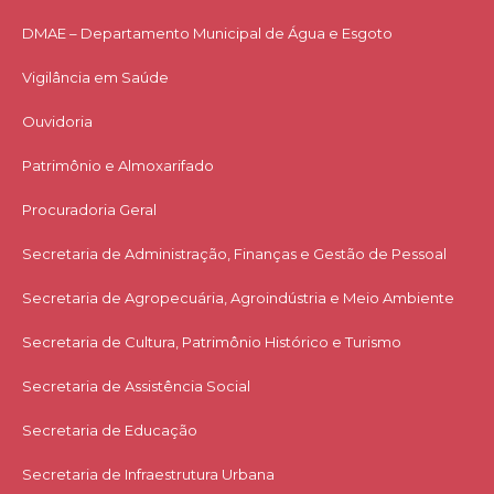
DMAE – Departamento Municipal de Água e Esgoto
Vigilância em Saúde
Ouvidoria
Patrimônio e Almoxarifado
Procuradoria Geral
Secretaria de Administração, Finanças e Gestão de Pessoal
Secretaria de Agropecuária, Agroindústria e Meio Ambiente
Secretaria de Cultura, Patrimônio Histórico e Turismo
Secretaria de Assistência Social
Secretaria de Educação
Secretaria de Infraestrutura Urbana