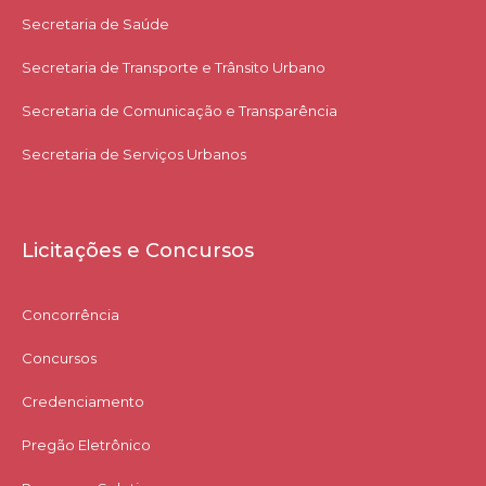
Secretaria de Saúde
Secretaria de Transporte e Trânsito Urbano
Secretaria de Comunicação e Transparência
Secretaria de Serviços Urbanos
Licitações e Concursos
Concorrência
Concursos
Credenciamento
Pregão Eletrônico