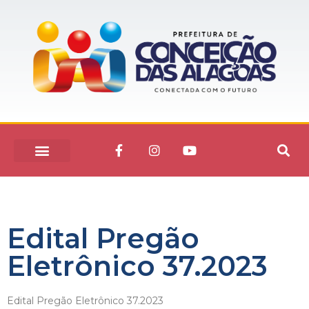
Edital Pregão
Eletrônico 37.2023
Edital Pregão Eletrônico 37.2023