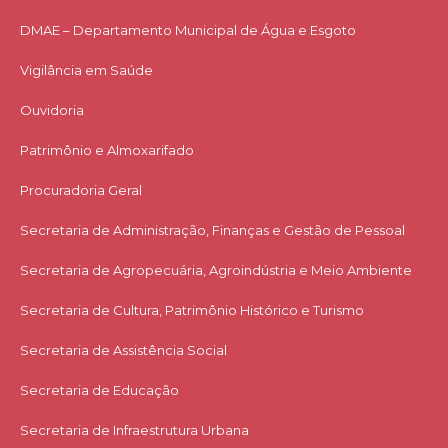
DMAE – Departamento Municipal de Água e Esgoto
Vigilância em Saúde
Ouvidoria
Patrimônio e Almoxarifado
Procuradoria Geral
Secretaria de Administração, Finanças e Gestão de Pessoal
Secretaria de Agropecuária, Agroindústria e Meio Ambiente
Secretaria de Cultura, Patrimônio Histórico e Turismo
Secretaria de Assistência Social
Secretaria de Educação
Secretaria de Infraestrutura Urbana