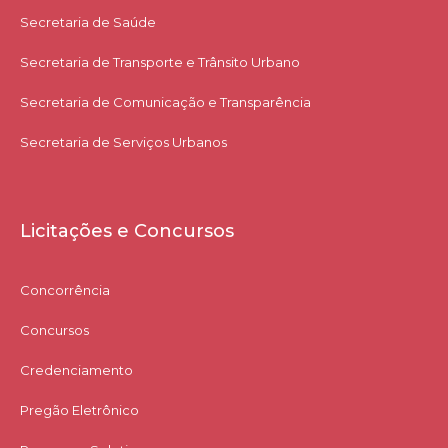
Secretaria de Saúde
Secretaria de Transporte e Trânsito Urbano
Secretaria de Comunicação e Transparência
Secretaria de Serviços Urbanos
Licitações e Concursos
Concorrência
Concursos
Credenciamento
Pregão Eletrônico