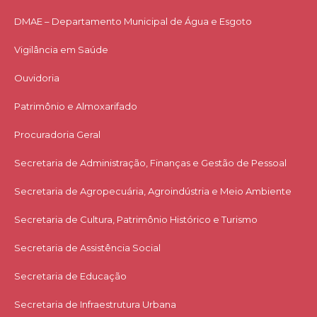
DMAE – Departamento Municipal de Água e Esgoto
Vigilância em Saúde
Ouvidoria
Patrimônio e Almoxarifado
Procuradoria Geral
Secretaria de Administração, Finanças e Gestão de Pessoal
Secretaria de Agropecuária, Agroindústria e Meio Ambiente
Secretaria de Cultura, Patrimônio Histórico e Turismo
Secretaria de Assistência Social
Secretaria de Educação
Secretaria de Infraestrutura Urbana