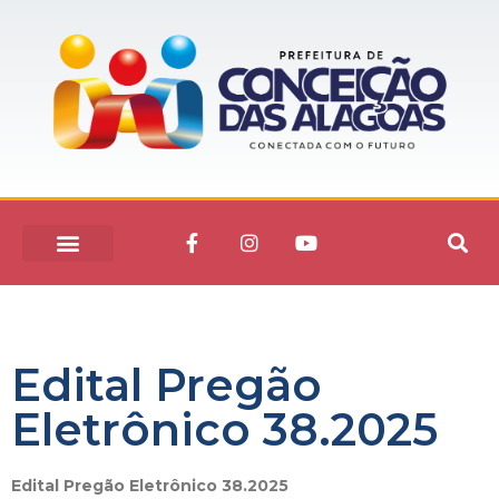
Edital Pregão
Eletrônico 38.2025
Edital Pregão Eletrônico 38.2025