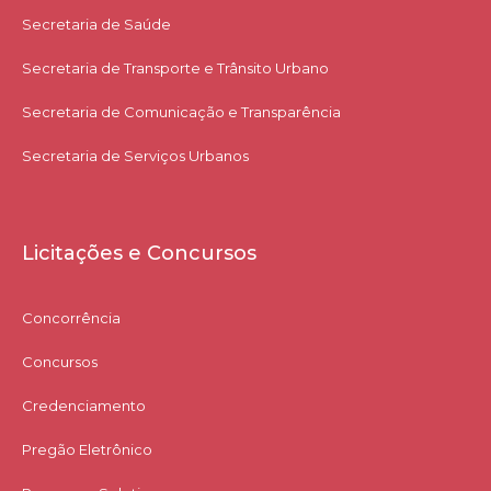
Secretaria de Saúde
Secretaria de Transporte e Trânsito Urbano
Secretaria de Comunicação e Transparência
Secretaria de Serviços Urbanos
Licitações e Concursos
Concorrência
Concursos
Credenciamento
Pregão Eletrônico