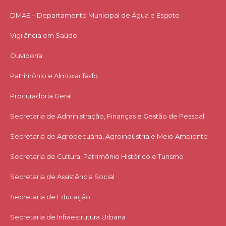
DMAE – Departamento Municipal de Água e Esgoto
Vigilância em Saúde
Ouvidoria
Patrimônio e Almoxarifado
Procuradoria Geral
Secretaria de Administração, Finanças e Gestão de Pessoal
Secretaria de Agropecuária, Agroindústria e Meio Ambiente
Secretaria de Cultura, Patrimônio Histórico e Turismo
Secretaria de Assistência Social
Secretaria de Educação
Secretaria de Infraestrutura Urbana