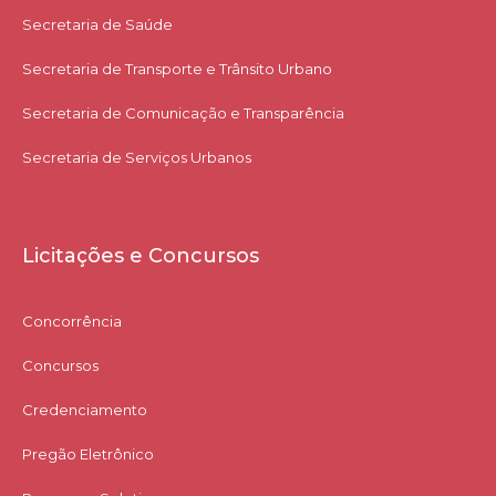
Secretaria de Saúde
Secretaria de Transporte e Trânsito Urbano
Secretaria de Comunicação e Transparência
Secretaria de Serviços Urbanos
Licitações e Concursos
Concorrência
Concursos
Credenciamento
Pregão Eletrônico