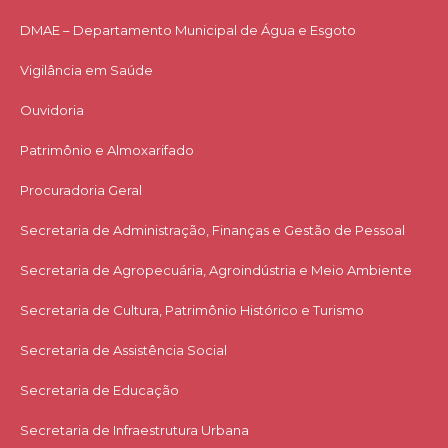
DMAE – Departamento Municipal de Água e Esgoto
Vigilância em Saúde
Ouvidoria
Patrimônio e Almoxarifado
Procuradoria Geral
Secretaria de Administração, Finanças e Gestão de Pessoal
Secretaria de Agropecuária, Agroindústria e Meio Ambiente
Secretaria de Cultura, Patrimônio Histórico e Turismo
Secretaria de Assistência Social
Secretaria de Educação
Secretaria de Infraestrutura Urbana