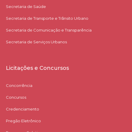
Secretaria de Saúde
Secretaria de Transporte e Trânsito Urbano
Secretaria de Comunicação e Transparência
Secretaria de Serviços Urbanos
Licitações e Concursos
Concorrência
Concursos
Credenciamento
Pregão Eletrônico