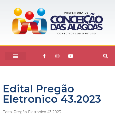
Edital Pregão
Eletronico 43.2023
Edital Pregão Eletronico 43.2023