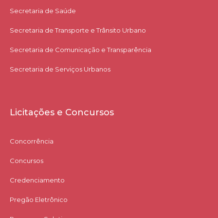
Secretaria de Saúde
Secretaria de Transporte e Trânsito Urbano
Secretaria de Comunicação e Transparência
Secretaria de Serviços Urbanos
Licitações e Concursos
Concorrência
Concursos
Credenciamento
Pregão Eletrônico