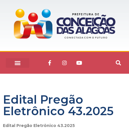
Edital Pregão
Eletrônico 43.2025
Edital Pregão Eletrônico 43.2025