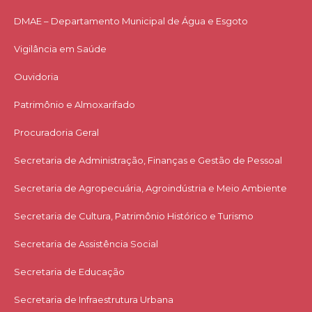
DMAE – Departamento Municipal de Água e Esgoto
Vigilância em Saúde
Ouvidoria
Patrimônio e Almoxarifado
Procuradoria Geral
Secretaria de Administração, Finanças e Gestão de Pessoal
Secretaria de Agropecuária, Agroindústria e Meio Ambiente
Secretaria de Cultura, Patrimônio Histórico e Turismo
Secretaria de Assistência Social
Secretaria de Educação
Secretaria de Infraestrutura Urbana