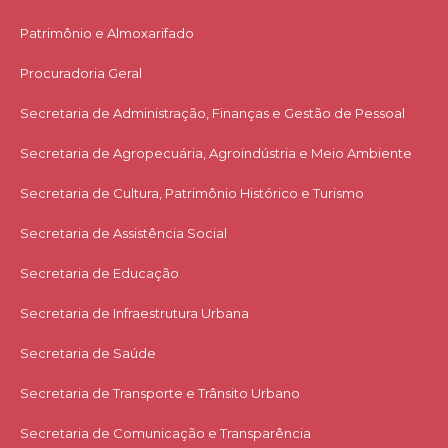
Patrimônio e Almoxarifado
Procuradoria Geral
Secretaria de Administração, Finanças e Gestão de Pessoal
Secretaria de Agropecuária, Agroindústria e Meio Ambiente
Secretaria de Cultura, Patrimônio Histórico e Turismo
Secretaria de Assistência Social
Secretaria de Educação
Secretaria de Infraestrutura Urbana
Secretaria de Saúde
Secretaria de Transporte e Trânsito Urbano
Secretaria de Comunicação e Transparência