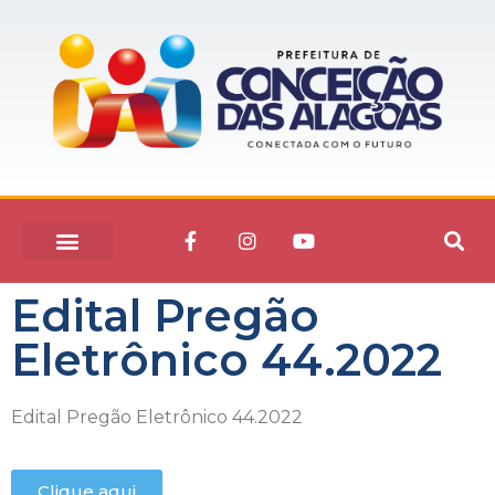
Edital Pregão
Eletrônico 44.2022
Edital Pregão Eletrônico 44.2022
Clique aqui