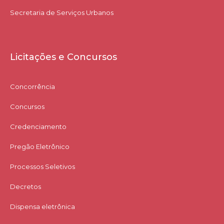
Secretaria de Serviços Urbanos
Licitações e Concursos
Concorrência
Concursos
Credenciamento
Pregão Eletrônico
Processos Seletivos
Decretos
Dispensa eletrônica