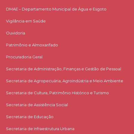
DMAE – Departamento Municipal de Água e Esgoto
Vigilância em Saúde
Ouvidoria
Patrimônio e Almoxarifado
Procuradoria Geral
Secretaria de Administração, Finanças e Gestão de Pessoal
Secretaria de Agropecuária, Agroindústria e Meio Ambiente
Secretaria de Cultura, Patrimônio Histórico e Turismo
Secretaria de Assistência Social
Secretaria de Educação
Secretaria de Infraestrutura Urbana