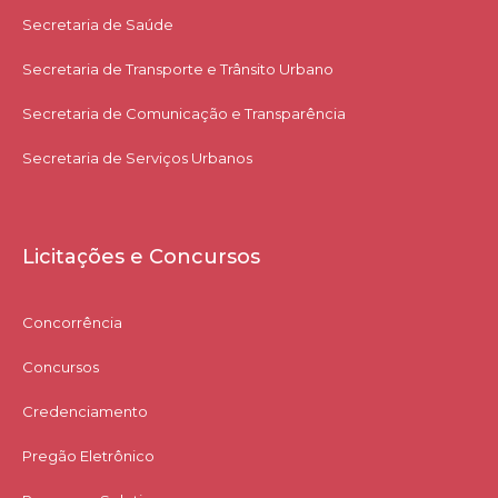
Secretaria de Saúde
Secretaria de Transporte e Trânsito Urbano
Secretaria de Comunicação e Transparência
Secretaria de Serviços Urbanos
Licitações e Concursos
Concorrência
Concursos
Credenciamento
Pregão Eletrônico