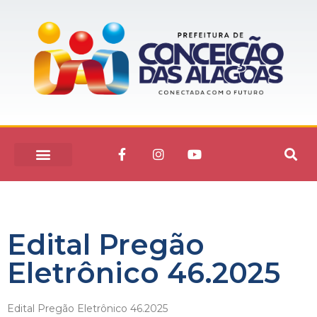
Edital Pregão
Eletrônico 46.2025
Edital Pregão Eletrônico 46.2025