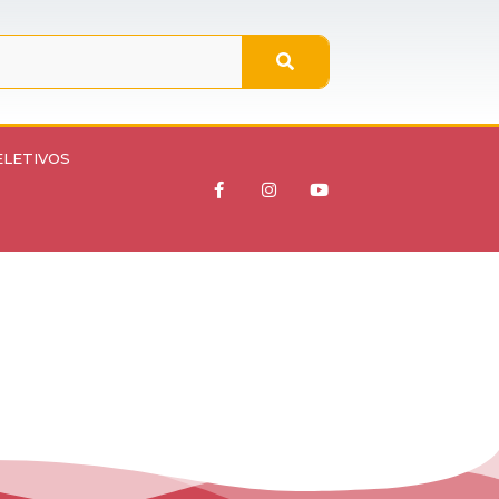
ELETIVOS