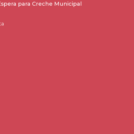
 Espera para Creche Municipal
ta