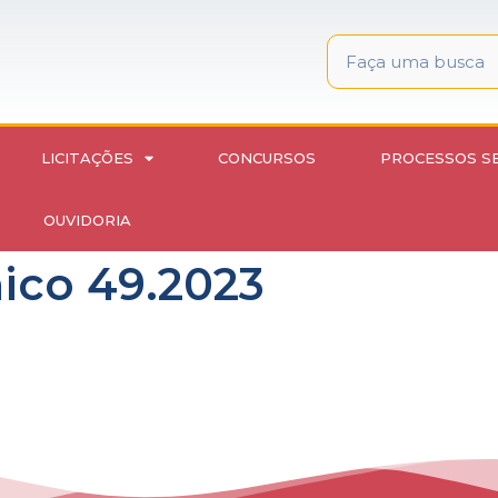
LICITAÇÕES
CONCURSOS
PROCESSOS S
OUVIDORIA
nico 49.2023