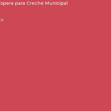
 Espera para Creche Municipal
ta