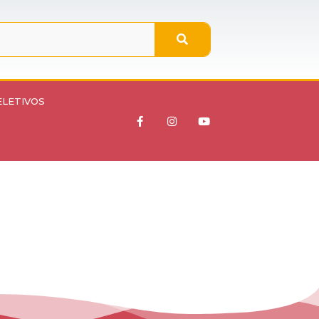
ELETIVOS