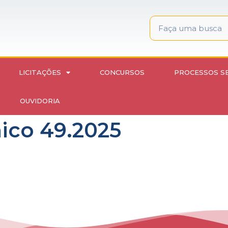
LICITAÇÕES
CONCURSOS
PROCESSOS S
OUVIDORIA
nico 49.2025