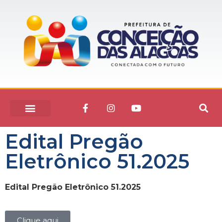
Edital Pregão
Eletrônico 51.2025
Edital Pregão Eletrônico 51.2025
Clique aqui