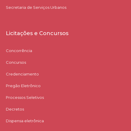
Secretaria de Serviços Urbanos
Licitações e Concursos
Concorrência
Concursos
Credenciamento
Pregão Eletrônico
Processos Seletivos
Decretos
Dispensa eletrônica