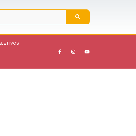
ELETIVOS