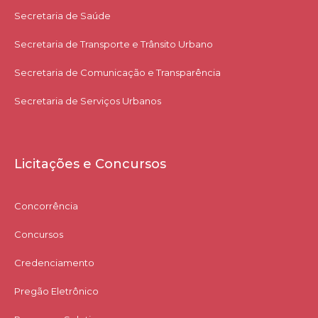
Secretaria de Saúde
Secretaria de Transporte e Trânsito Urbano
Secretaria de Comunicação e Transparência
Secretaria de Serviços Urbanos
Licitações e Concursos
Concorrência
Concursos
Credenciamento
Pregão Eletrônico