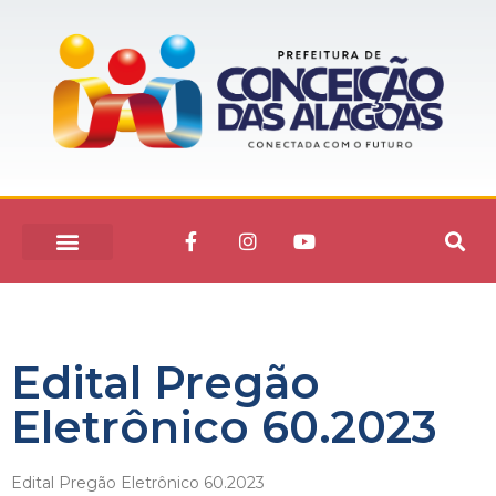
Edital Pregão
Eletrônico 60.2023
Edital Pregão Eletrônico 60.2023