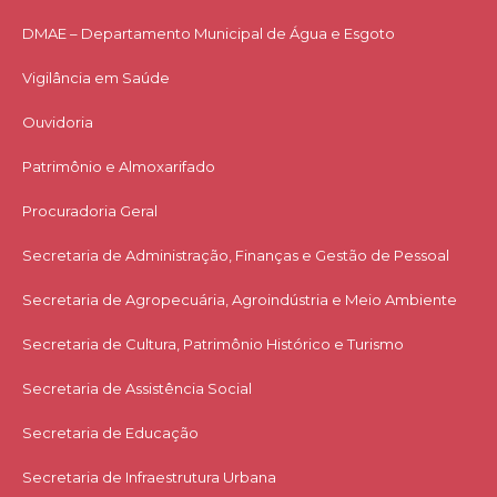
DMAE – Departamento Municipal de Água e Esgoto
Vigilância em Saúde
Ouvidoria
Patrimônio e Almoxarifado
Procuradoria Geral
Secretaria de Administração, Finanças e Gestão de Pessoal
Secretaria de Agropecuária, Agroindústria e Meio Ambiente
Secretaria de Cultura, Patrimônio Histórico e Turismo
Secretaria de Assistência Social
Secretaria de Educação
Secretaria de Infraestrutura Urbana