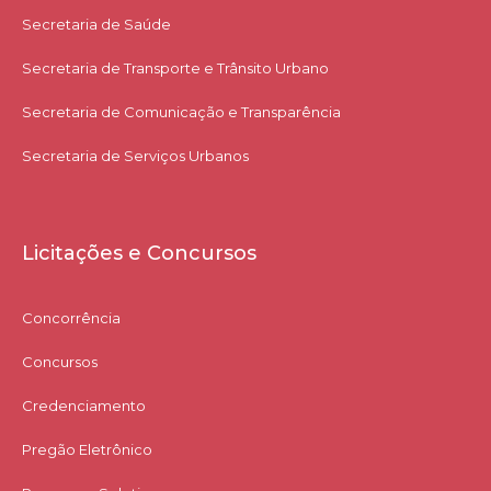
Secretaria de Saúde
Secretaria de Transporte e Trânsito Urbano
Secretaria de Comunicação e Transparência
Secretaria de Serviços Urbanos
Licitações e Concursos
Concorrência
Concursos
Credenciamento
Pregão Eletrônico