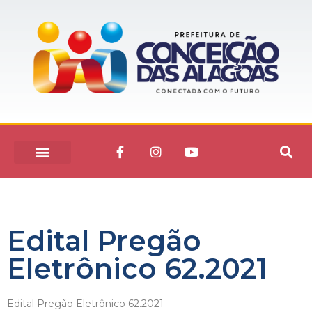
Edital Pregão
Eletrônico 62.2021
Edital Pregão Eletrônico 62.2021