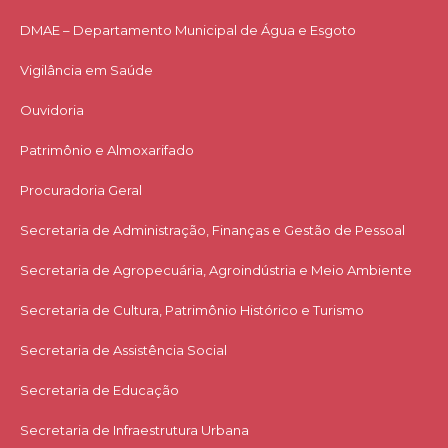
DMAE – Departamento Municipal de Água e Esgoto
Vigilância em Saúde
Ouvidoria
Patrimônio e Almoxarifado
Procuradoria Geral
Secretaria de Administração, Finanças e Gestão de Pessoal
Secretaria de Agropecuária, Agroindústria e Meio Ambiente
Secretaria de Cultura, Patrimônio Histórico e Turismo
Secretaria de Assistência Social
Secretaria de Educação
Secretaria de Infraestrutura Urbana