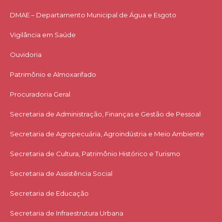
DMAE – Departamento Municipal de Água e Esgoto
Vigilância em Saúde
Ouvidoria
Patrimônio e Almoxarifado
Procuradoria Geral
Secretaria de Administração, Finanças e Gestão de Pessoal
Secretaria de Agropecuária, Agroindústria e Meio Ambiente
Secretaria de Cultura, Patrimônio Histórico e Turismo
Secretaria de Assistência Social
Secretaria de Educação
Secretaria de Infraestrutura Urbana