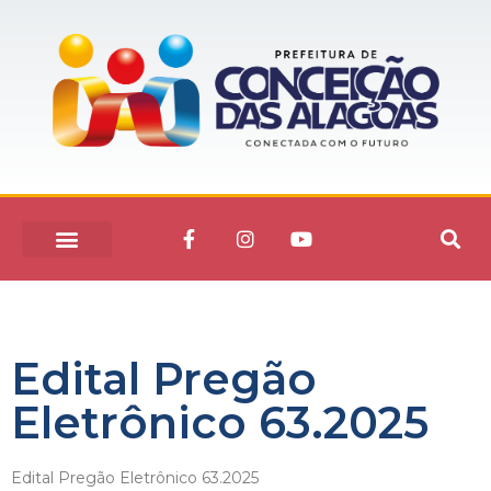
Edital Pregão
Eletrônico 63.2025
Edital Pregão Eletrônico 63.2025