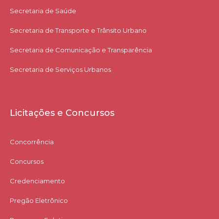
Secretaria de Saúde
Secretaria de Transporte e Trânsito Urbano
Secretaria de Comunicação e Transparência
Secretaria de Serviços Urbanos
Licitações e Concursos
Concorrência
Concursos
Credenciamento
Pregão Eletrônico