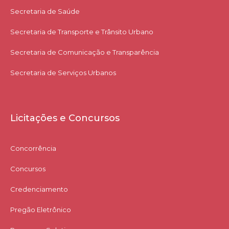
Secretaria de Saúde
Secretaria de Transporte e Trânsito Urbano
Secretaria de Comunicação e Transparência
Secretaria de Serviços Urbanos
Licitações e Concursos
Concorrência
Concursos
Credenciamento
Pregão Eletrônico