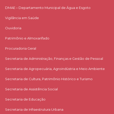
DMAE – Departamento Municipal de Água e Esgoto
Vigilância em Saúde
Ouvidoria
Patrimônio e Almoxarifado
Procuradoria Geral
Secretaria de Administração, Finanças e Gestão de Pessoal
Secretaria de Agropecuária, Agroindústria e Meio Ambiente
Secretaria de Cultura, Patrimônio Histórico e Turismo
Secretaria de Assistência Social
Secretaria de Educação
Secretaria de Infraestrutura Urbana