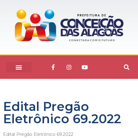
Edital Pregão
Eletrônico 69.2022
Edital Pregão Eletrônico 69.2022