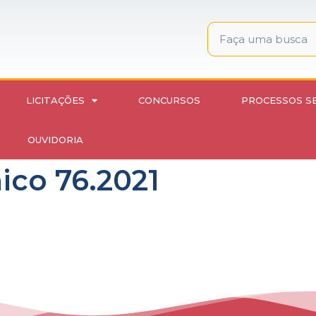
LICITAÇÕES
CONCURSOS
PROCESSOS S
OUVIDORIA
ico 76.2021