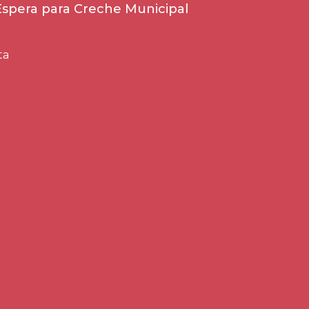
 Espera para Creche Municipal
ta