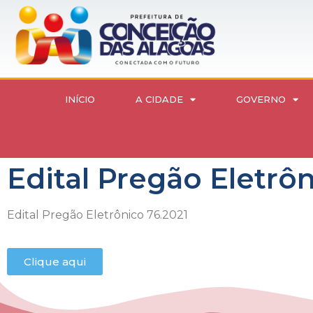
INÍCIO
A CIDADE
GOVERNO
Edital Pregão Eletrôn
Edital Pregão Eletrônico 76.2021
Clique aqui