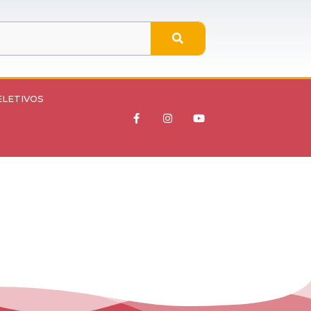
ELETIVOS