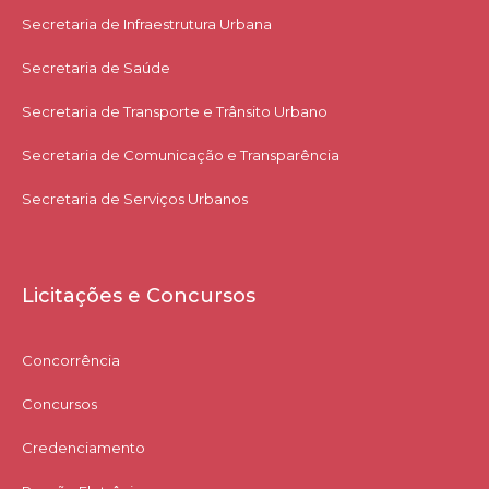
Secretaria de Infraestrutura Urbana
Secretaria de Saúde
Secretaria de Transporte e Trânsito Urbano
Secretaria de Comunicação e Transparência
Secretaria de Serviços Urbanos
Licitações e Concursos
Concorrência
Concursos
Credenciamento