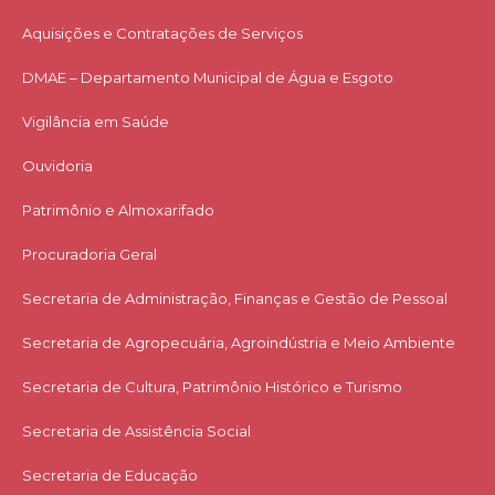
Aquisições e Contratações de Serviços​
DMAE – Departamento Municipal de Água e Esgoto
Vigilância em Saúde
Ouvidoria
Patrimônio e Almoxarifado
Procuradoria Geral
Secretaria de Administração, Finanças e Gestão de Pessoal
Secretaria de Agropecuária, Agroindústria e Meio Ambiente
Secretaria de Cultura, Patrimônio Histórico e Turismo
Secretaria de Assistência Social
Secretaria de Educação