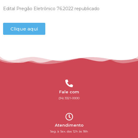
Edital Pregão Eletrônico 76.2022 republicado
Clique aqui
Fale com
(34) 3321-0000
Atendimento
Seg. à Sex. das 12h às 18h