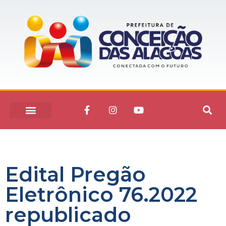
Edital Pregão
Eletrônico 76.2022
republicado