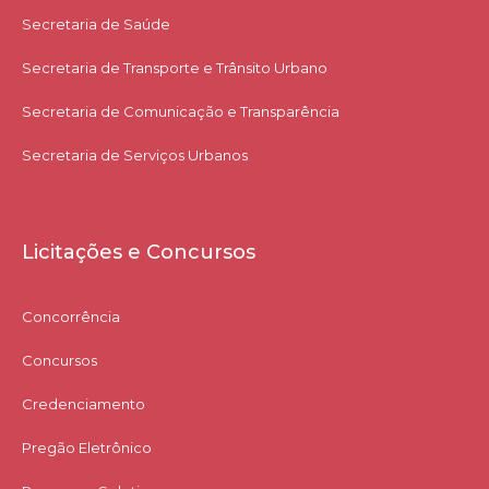
Secretaria de Saúde
Secretaria de Transporte e Trânsito Urbano
Secretaria de Comunicação e Transparência
Secretaria de Serviços Urbanos
Licitações e Concursos
Concorrência
Concursos
Credenciamento
Pregão Eletrônico