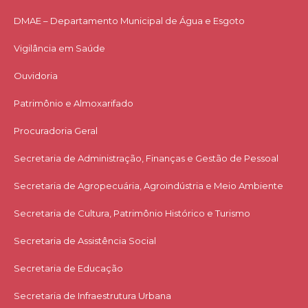
DMAE – Departamento Municipal de Água e Esgoto
Vigilância em Saúde
Ouvidoria
Patrimônio e Almoxarifado
Procuradoria Geral
Secretaria de Administração, Finanças e Gestão de Pessoal
Secretaria de Agropecuária, Agroindústria e Meio Ambiente
Secretaria de Cultura, Patrimônio Histórico e Turismo
Secretaria de Assistência Social
Secretaria de Educação
Secretaria de Infraestrutura Urbana