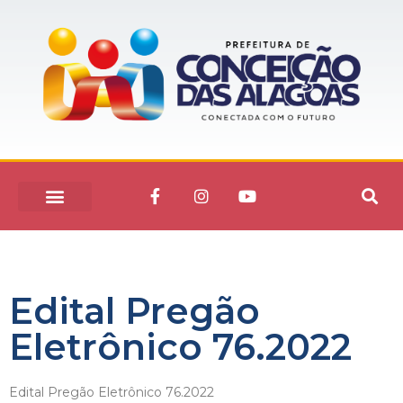
Edital Pregão
Eletrônico 76.2022
Edital Pregão Eletrônico 76.2022