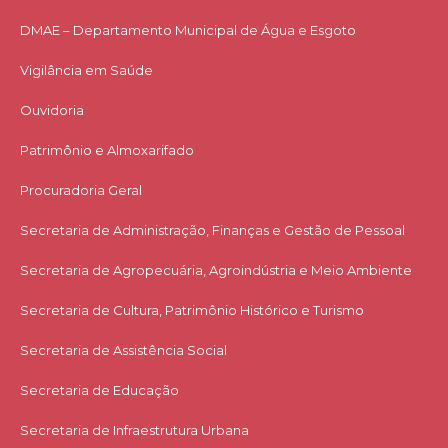
DMAE – Departamento Municipal de Água e Esgoto
Vigilância em Saúde
Ouvidoria
Patrimônio e Almoxarifado
Procuradoria Geral
Secretaria de Administração, Finanças e Gestão de Pessoal
Secretaria de Agropecuária, Agroindústria e Meio Ambiente
Secretaria de Cultura, Patrimônio Histórico e Turismo
Secretaria de Assistência Social
Secretaria de Educação
Secretaria de Infraestrutura Urbana