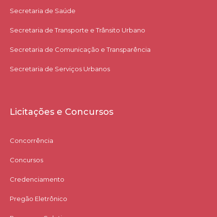
Secretaria de Saúde
Secretaria de Transporte e Trânsito Urbano
Secretaria de Comunicação e Transparência
Secretaria de Serviços Urbanos
Licitações e Concursos
Concorrência
Concursos
Credenciamento
Pregão Eletrônico