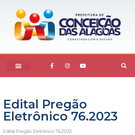
Edital Pregão
Eletrônico 76.2023
Edital Pregão Eletrônico 76.2023