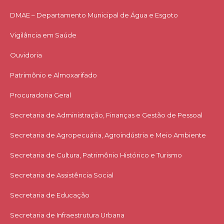
DMAE – Departamento Municipal de Água e Esgoto
Vigilância em Saúde
Ouvidoria
Patrimônio e Almoxarifado
Procuradoria Geral
Secretaria de Administração, Finanças e Gestão de Pessoal
Secretaria de Agropecuária, Agroindústria e Meio Ambiente
Secretaria de Cultura, Patrimônio Histórico e Turismo
Secretaria de Assistência Social
Secretaria de Educação
Secretaria de Infraestrutura Urbana