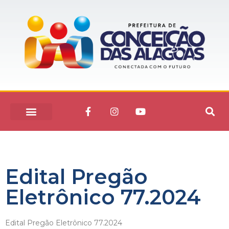
Edital Pregão
Eletrônico 77.2024
Edital Pregão Eletrônico 77.2024