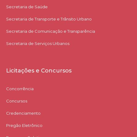
Secretaria de Saúde
Secretaria de Transporte e Trânsito Urbano
Secretaria de Comunicação e Transparência
Secretaria de Serviços Urbanos
Licitações e Concursos
Concorrência
Concursos
Credenciamento
Pregão Eletrônico