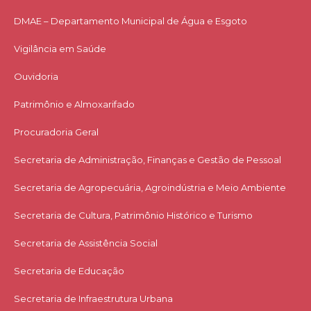
DMAE – Departamento Municipal de Água e Esgoto
Vigilância em Saúde
Ouvidoria
Patrimônio e Almoxarifado
Procuradoria Geral
Secretaria de Administração, Finanças e Gestão de Pessoal
Secretaria de Agropecuária, Agroindústria e Meio Ambiente
Secretaria de Cultura, Patrimônio Histórico e Turismo
Secretaria de Assistência Social
Secretaria de Educação
Secretaria de Infraestrutura Urbana