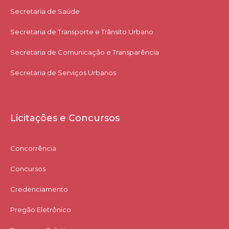
Secretaria de Saúde
Secretaria de Transporte e Trânsito Urbano
Secretaria de Comunicação e Transparência
Secretaria de Serviços Urbanos
Licitações e Concursos
Concorrência
Concursos
Credenciamento
Pregão Eletrônico