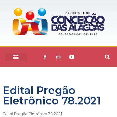
Edital Pregão
Eletrônico 78.2021
Edital Pregão Eletrônico 78.2021