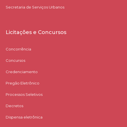
Secretaria de Serviços Urbanos
Licitações e Concursos
Concorrência
Concursos
Credenciamento
Pregão Eletrônico
Processos Seletivos
Decretos
Dispensa eletrônica