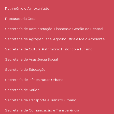
Patrimônio e Almoxarifado
Procuradoria Geral
Secretaria de Administração, Finanças e Gestão de Pessoal
Secretaria de Agropecuária, Agroindústria e Meio Ambiente
Secretaria de Cultura, Patrimônio Histórico e Turismo
Secretaria de Assistência Social
Secretaria de Educação
Secretaria de Infraestrutura Urbana
Secretaria de Saúde
Secretaria de Transporte e Trânsito Urbano
Secretaria de Comunicação e Transparência