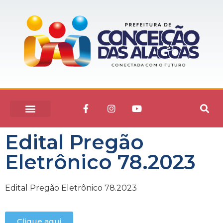
Edital Pregão
Eletrônico 78.2023
Edital Pregão Eletrônico 78.2023
Clique aqui