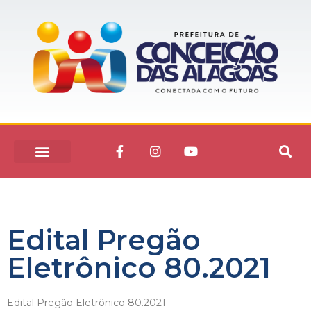
Edital Pregão
Eletrônico 80.2021
Edital Pregão Eletrônico 80.2021