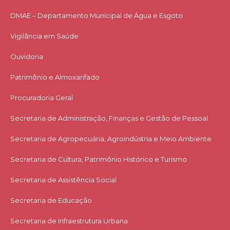
DMAE – Departamento Municipal de Água e Esgoto
Vigilância em Saúde
Ouvidoria
Patrimônio e Almoxarifado
Procuradoria Geral
Secretaria de Administração, Finanças e Gestão de Pessoal
Secretaria de Agropecuária, Agroindústria e Meio Ambiente
Secretaria de Cultura, Patrimônio Histórico e Turismo
Secretaria de Assistência Social
Secretaria de Educação
Secretaria de Infraestrutura Urbana