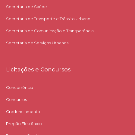
Secretaria de Saúde
Secretaria de Transporte e Trânsito Urbano
Secretaria de Comunicação e Transparência
Secretaria de Serviços Urbanos
Licitações e Concursos
Concorrência
Concursos
Credenciamento
Pregão Eletrônico