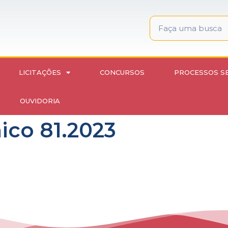
LICITAÇÕES
CONCURSOS
PROCESSOS S
OUVIDORIA
ico 81.2023