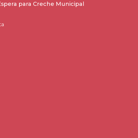
 Espera para Creche Municipal
ta