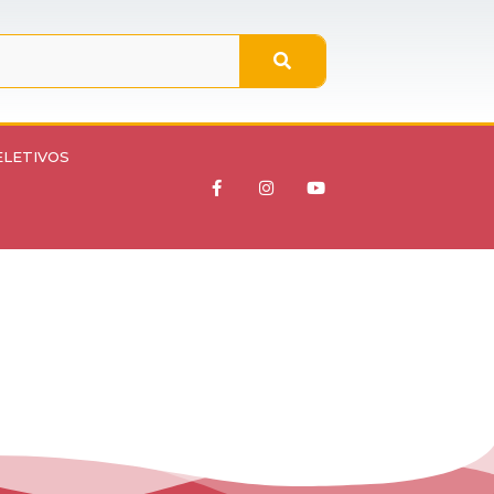
ELETIVOS