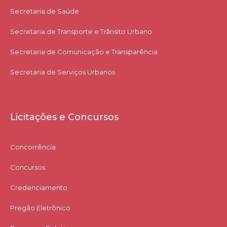
Secretaria de Saúde
Secretaria de Transporte e Trânsito Urbano
Secretaria de Comunicação e Transparência
Secretaria de Serviços Urbanos
Licitações e Concursos
Concorrência
Concursos
Credenciamento
Pregão Eletrônico