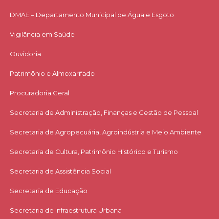
DMAE – Departamento Municipal de Água e Esgoto
Vigilância em Saúde
Ouvidoria
Patrimônio e Almoxarifado
Procuradoria Geral
Secretaria de Administração, Finanças e Gestão de Pessoal
Secretaria de Agropecuária, Agroindústria e Meio Ambiente
Secretaria de Cultura, Patrimônio Histórico e Turismo
Secretaria de Assistência Social
Secretaria de Educação
Secretaria de Infraestrutura Urbana