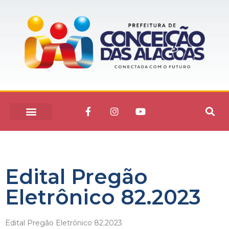
Edital Pregão
Eletrônico 82.2023
Edital Pregão Eletrônico 82.2023