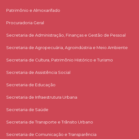
Patrimônio e Almoxarifado
Procuradoria Geral
Secretaria de Administração, Finanças e Gestão de Pessoal
Secretaria de Agropecuária, Agroindústria e Meio Ambiente
Secretaria de Cultura, Patrimônio Histórico e Turismo
Secretaria de Assistência Social
Secretaria de Educação
Secretaria de Infraestrutura Urbana
Secretaria de Saúde
Secretaria de Transporte e Trânsito Urbano
Secretaria de Comunicação e Transparência