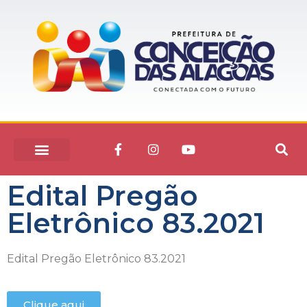
Edital Pregão
Eletrônico 83.2021
Edital Pregão Eletrônico 83.2021
Clique aqui