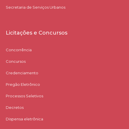
Secretaria de Serviços Urbanos
Licitações e Concursos
Concorrência
Concursos
Credenciamento
Pregão Eletrônico
Processos Seletivos
Decretos
Dispensa eletrônica