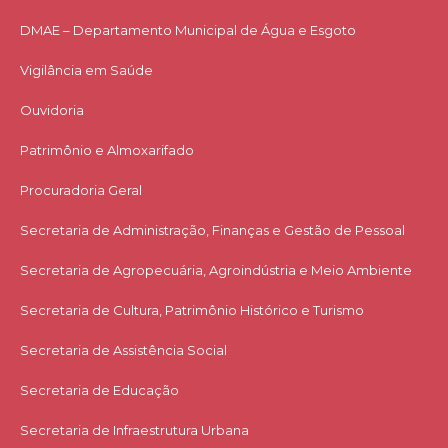
DMAE – Departamento Municipal de Água e Esgoto
Vigilância em Saúde
Ouvidoria
Patrimônio e Almoxarifado
Procuradoria Geral
Secretaria de Administração, Finanças e Gestão de Pessoal
Secretaria de Agropecuária, Agroindústria e Meio Ambiente
Secretaria de Cultura, Patrimônio Histórico e Turismo
Secretaria de Assistência Social
Secretaria de Educação
Secretaria de Infraestrutura Urbana