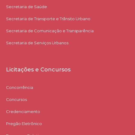
Secretaria de Saúde
Secretaria de Transporte e Trânsito Urbano
Secretaria de Comunicação e Transparência
Secretaria de Serviços Urbanos
Licitações e Concursos
Concorrência
Concursos
Credenciamento
Pregão Eletrônico