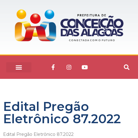
Edital Pregão
Eletrônico 87.2022
Edital Pregão Eletrônico 87.2022