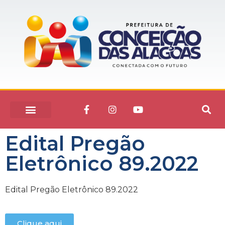
Edital Pregão
Eletrônico 89.2022
Edital Pregão Eletrônico 89.2022
Clique aqui