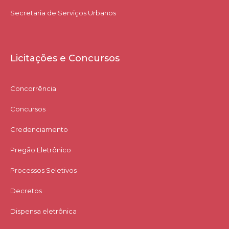
Secretaria de Serviços Urbanos
Licitações e Concursos
Concorrência
Concursos
Credenciamento
Pregão Eletrônico
Processos Seletivos
Decretos
Dispensa eletrônica