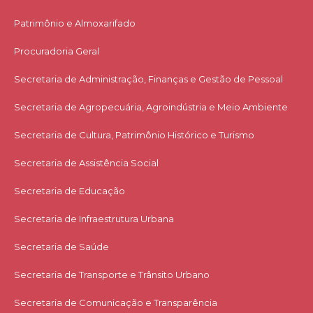
Patrimônio e Almoxarifado
Procuradoria Geral
Secretaria de Administração, Finanças e Gestão de Pessoal
Secretaria de Agropecuária, Agroindústria e Meio Ambiente
Secretaria de Cultura, Patrimônio Histórico e Turismo
Secretaria de Assistência Social
Secretaria de Educação
Secretaria de Infraestrutura Urbana
Secretaria de Saúde
Secretaria de Transporte e Trânsito Urbano
Secretaria de Comunicação e Transparência