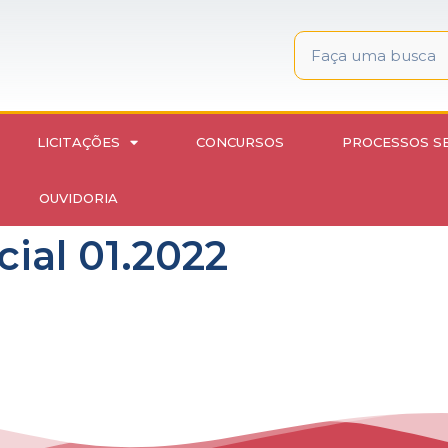
LICITAÇÕES
CONCURSOS
PROCESSOS S
OUVIDORIA
ial 01.2022