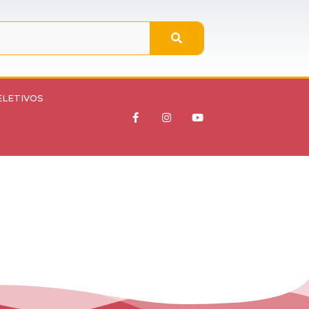
ELETIVOS