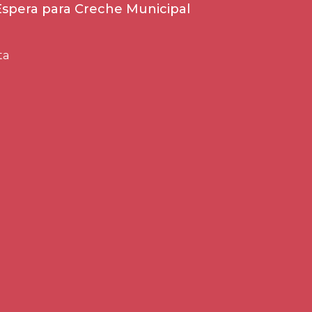
 Espera para Creche Municipal
ta