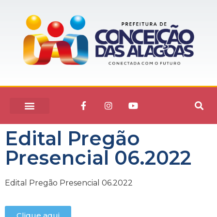
Edital Pregão
Presencial 06.2022
Edital Pregão Presencial 06.2022
Clique aqui