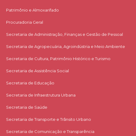
Patrimônio e Almoxarifado
Procuradoria Geral
Secretaria de Administração, Finanças e Gestão de Pessoal
Secretaria de Agropecuária, Agroindústria e Meio Ambiente
Secretaria de Cultura, Patrimônio Histórico e Turismo
Secretaria de Assistência Social
Secretaria de Educação
Secretaria de Infraestrutura Urbana
Secretaria de Saúde
Secretaria de Transporte e Trânsito Urbano
Secretaria de Comunicação e Transparência