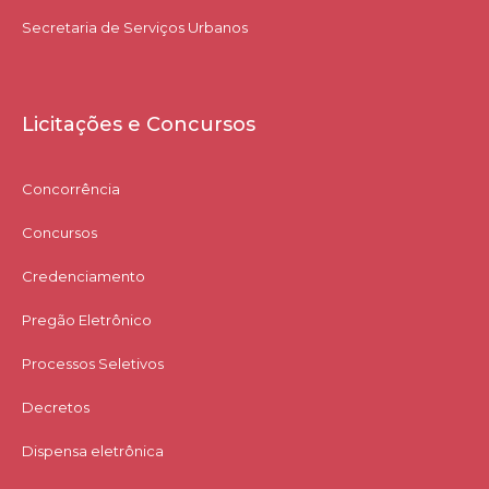
Secretaria de Serviços Urbanos
Licitações e Concursos
Concorrência
Concursos
Credenciamento
Pregão Eletrônico
Processos Seletivos
Decretos
Dispensa eletrônica