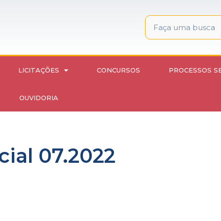
LICITAÇÕES
CONCURSOS
PROCESSOS S
OUVIDORIA
cial 07.2022