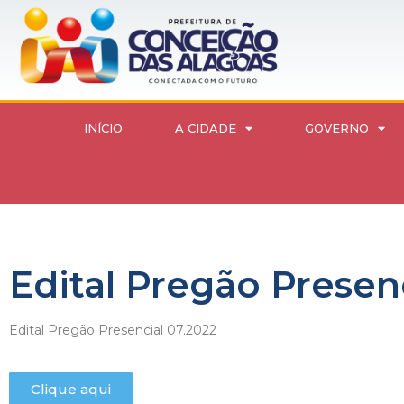
INÍCIO
A CIDADE
GOVERNO
Edital Pregão Presen
Edital Pregão Presencial 07.2022
Clique aqui