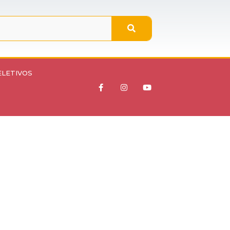
ELETIVOS