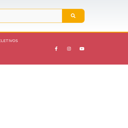
ELETIVOS