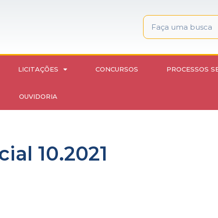
LICITAÇÕES
CONCURSOS
PROCESSOS S
OUVIDORIA
ial 10.2021