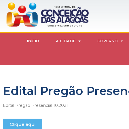
INÍCIO
A CIDADE
GOVERNO
Edital Pregão Presenc
Edital Pregão Presencial 10.2021
Clique aqui