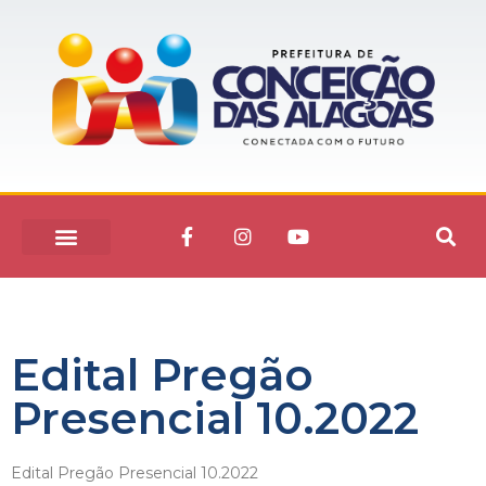
Edital Pregão
Presencial 10.2022
Edital Pregão Presencial 10.2022