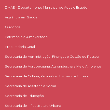
DMAE – Departamento Municipal de Água e Esgoto
Vigilância em Saúde
Ouvidoria
Patrimônio e Almoxarifado
Procuradoria Geral
Secretaria de Administração, Finanças e Gestão de Pessoal
Secretaria de Agropecuária, Agroindústria e Meio Ambiente
Secretaria de Cultura, Patrimônio Histórico e Turismo
Secretaria de Assistência Social
Secretaria de Educação
Secretaria de Infraestrutura Urbana