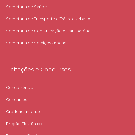
Secretaria de Saúde
Secretaria de Transporte e Trânsito Urbano
Secretaria de Comunicação e Transparência
Secretaria de Serviços Urbanos
Licitações e Concursos
Concorrência
Concursos
Credenciamento
Pregão Eletrônico