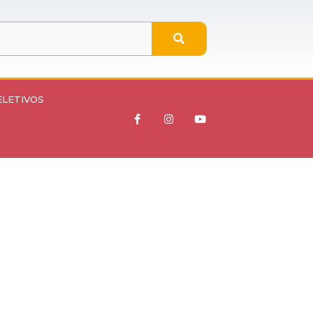
ELETIVOS