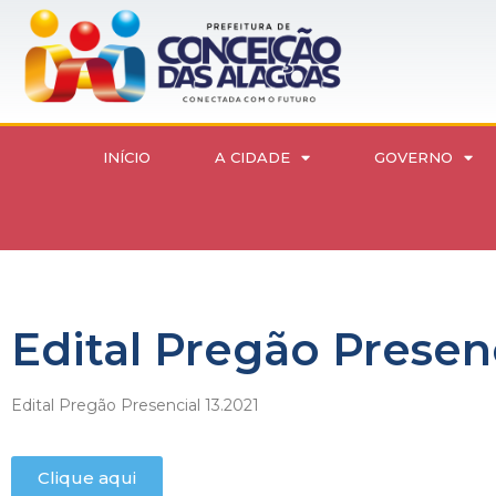
INÍCIO
A CIDADE
GOVERNO
Edital Pregão Presenc
Edital Pregão Presencial 13.2021
Clique aqui