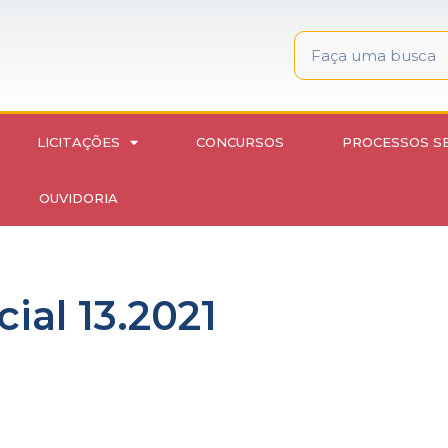
LICITAÇÕES
CONCURSOS
PROCESSOS S
OUVIDORIA
ial 13.2021