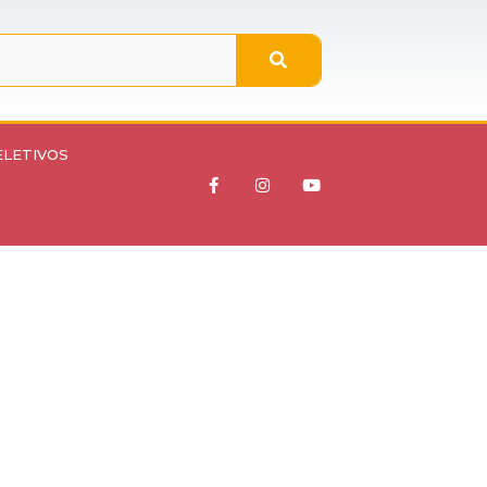
ELETIVOS