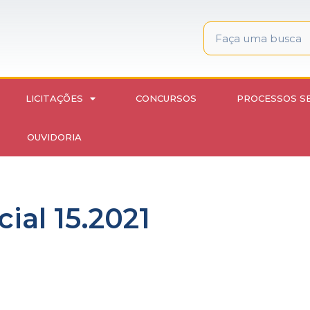
LICITAÇÕES
CONCURSOS
PROCESSOS S
OUVIDORIA
ial 15.2021