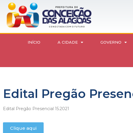
INÍCIO
A CIDADE
GOVERNO
Edital Pregão Presenc
Edital Pregão Presencial 15.2021
Clique aqui