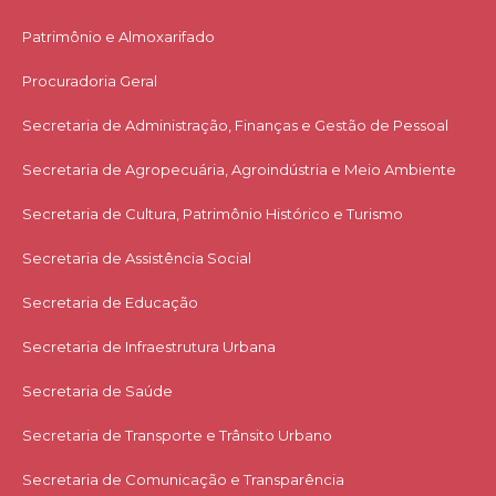
Patrimônio e Almoxarifado
Procuradoria Geral
Secretaria de Administração, Finanças e Gestão de Pessoal
Secretaria de Agropecuária, Agroindústria e Meio Ambiente
Secretaria de Cultura, Patrimônio Histórico e Turismo
Secretaria de Assistência Social
Secretaria de Educação
Secretaria de Infraestrutura Urbana
Secretaria de Saúde
Secretaria de Transporte e Trânsito Urbano
Secretaria de Comunicação e Transparência