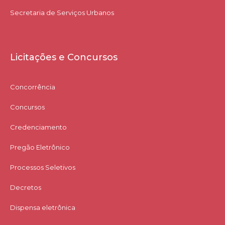
Secretaria de Serviços Urbanos
Licitações e Concursos
Concorrência
Concursos
Credenciamento
Pregão Eletrônico
Processos Seletivos
Decretos
Dispensa eletrônica