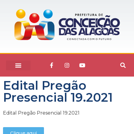
Edital Pregão
Presencial 19.2021
Edital Pregão Presencial 19.2021
Clique aqui