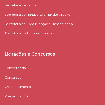
Secretaria de Saúde
Secretaria de Transporte e Trânsito Urbano
Secretaria de Comunicação e Transparência
Secretaria de Serviços Urbanos
Licitações e Concursos
Concorrência
Concursos
Credenciamento
Pregão Eletrônico