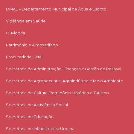
DMAE – Departamento Municipal de Água e Esgoto
Vigilância em Saúde
Ouvidoria
Patrimônio e Almoxarifado
Procuradoria Geral
Secretaria de Administração, Finanças e Gestão de Pessoal
Secretaria de Agropecuária, Agroindústria e Meio Ambiente
Secretaria de Cultura, Patrimônio Histórico e Turismo
Secretaria de Assistência Social
Secretaria de Educação
Secretaria de Infraestrutura Urbana