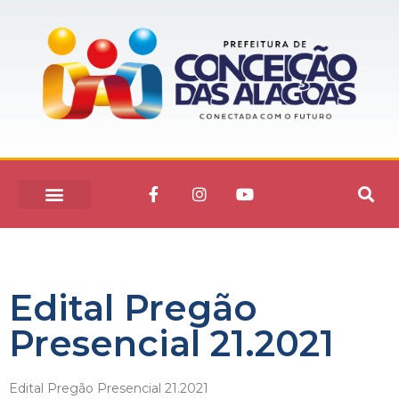
Edital Pregão
Presencial 21.2021
Edital Pregão Presencial 21.2021