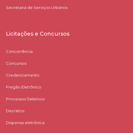
Secretaria de Serviços Urbanos
Licitações e Concursos
Concorrência
Concursos
Credenciamento
Pregão Eletrônico
Processos Seletivos
Decretos
Dispensa eletrônica