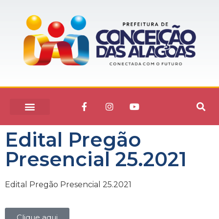
Edital Pregão
Presencial 25.2021
Edital Pregão Presencial 25.2021
Clique aqui