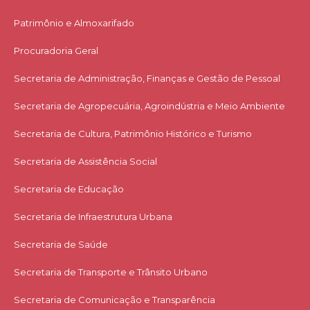
Patrimônio e Almoxarifado
Procuradoria Geral
Secretaria de Administração, Finanças e Gestão de Pessoal
Secretaria de Agropecuária, Agroindústria e Meio Ambiente
Secretaria de Cultura, Patrimônio Histórico e Turismo
Secretaria de Assistência Social
Secretaria de Educação
Secretaria de Infraestrutura Urbana
Secretaria de Saúde
Secretaria de Transporte e Trânsito Urbano
Secretaria de Comunicação e Transparência