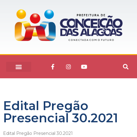
Edital Pregão
Presencial 30.2021
Edital Pregão Presencial 30.2021