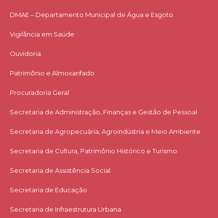
DMAE – Departamento Municipal de Água e Esgoto
Vigilância em Saúde
Ouvidoria
Patrimônio e Almoxarifado
Procuradoria Geral
Secretaria de Administração, Finanças e Gestão de Pessoal
Secretaria de Agropecuária, Agroindústria e Meio Ambiente
Secretaria de Cultura, Patrimônio Histórico e Turismo
Secretaria de Assistência Social
Secretaria de Educação
Secretaria de Infraestrutura Urbana