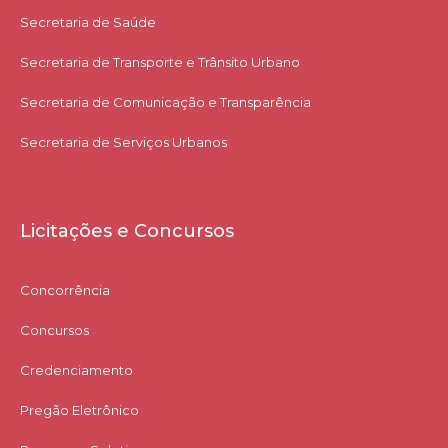
Secretaria de Saúde
Secretaria de Transporte e Trânsito Urbano
Secretaria de Comunicação e Transparência
Secretaria de Serviços Urbanos
Licitações e Concursos
Concorrência
Concursos
Credenciamento
Pregão Eletrônico