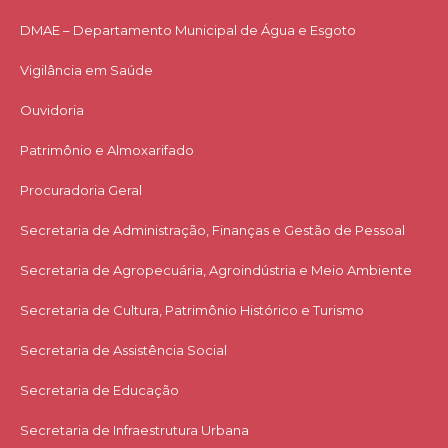
DMAE – Departamento Municipal de Água e Esgoto
Vigilância em Saúde
Ouvidoria
Patrimônio e Almoxarifado
Procuradoria Geral
Secretaria de Administração, Finanças e Gestão de Pessoal
Secretaria de Agropecuária, Agroindústria e Meio Ambiente
Secretaria de Cultura, Patrimônio Histórico e Turismo
Secretaria de Assistência Social
Secretaria de Educação
Secretaria de Infraestrutura Urbana