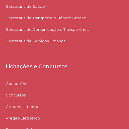
Secretaria de Saúde
Secretaria de Transporte e Trânsito Urbano
Secretaria de Comunicação e Transparência
Secretaria de Serviços Urbanos
Licitações e Concursos
Concorrência
Concursos
Credenciamento
Pregão Eletrônico