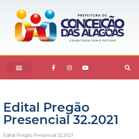
Edital Pregão
Presencial 32.2021
Edital Pregão Presencial 32.2021